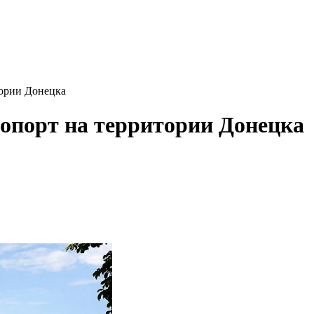
тории Донецка
опорт на территории Донецка