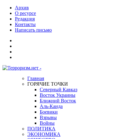
Архив
О ресурсе
Редакция
Контакты
Написать письмо
Главная
ГОРЯЧИЕ ТОЧКИ
Северный Кавказ
Восток Украины
Ближний Восток
Аль-Каида
Боевики
Взрывы
Войны
ПОЛИТИКА
ЭКОНОМИКА