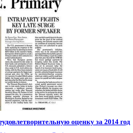
еудовлетворительную оценку за 2014 год