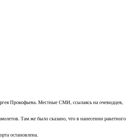
ергея Прокофьева. Местные СМИ, ссылаясь на очевидцев,
молетов. Там же было сказано, что в нанесении ракетного
орта остановлена.