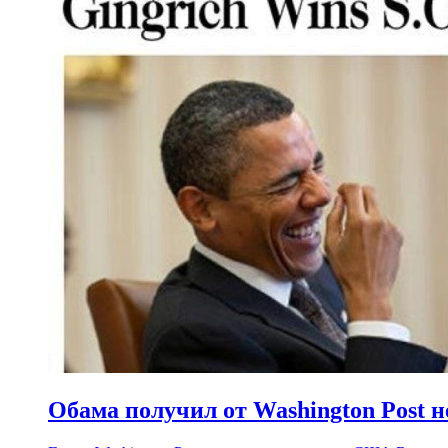
Обама получил от Washington Post н