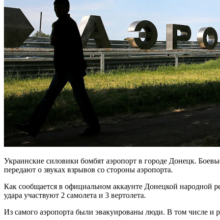
Украинские силовики бомбят аэропорт в городе Донецк. Боевы
передают о звуках взрывов со стороны аэропорта.
Как сообщается в официальном аккаунте Донецкой народной рес
удара участвуют 2 самолета и 3 вертолета.
Из самого аэропорта были эвакуированы люди. В том числе и р