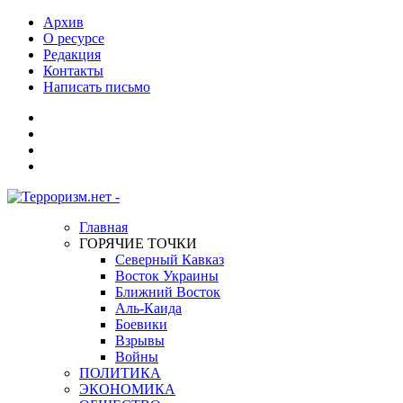
Архив
О ресурсе
Редакция
Контакты
Написать письмо
Главная
ГОРЯЧИЕ ТОЧКИ
Северный Кавказ
Восток Украины
Ближний Восток
Аль-Каида
Боевики
Взрывы
Войны
ПОЛИТИКА
ЭКОНОМИКА