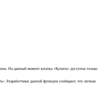
купки. На данный момент кнопка «Купить» доступна только
ть». Разработчики данной функции сообщают, что личная