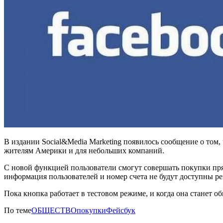
В издании Social&Media Marketing появилось сообщение о том
жителям Америки и для небольших компаний.
С новой функцией пользователи смогут совершать покупки пря
информация пользователей и номер счета не будут доступны 
Пока кнопка работает в тестовом режиме, и когда она станет о
По теме
ОБЩЕСТВО
покупки
Фейсбук