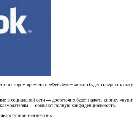
, что в скором времени в «Фейсбуке» можно будет совершать по
мо в социальной сети — достаточно будет нажать кнопку «купи
рекламодателям — обещают полную конфиденциальность.
бщедоступной неизвестно.