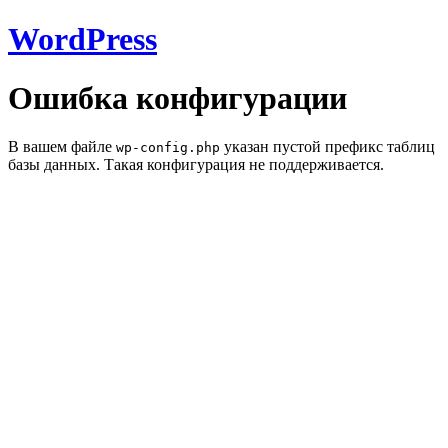
WordPress
Ошибка конфигурации
В вашем файле
указан пустой префикс таблиц
wp-config.php
базы данных. Такая конфигурация не поддерживается.