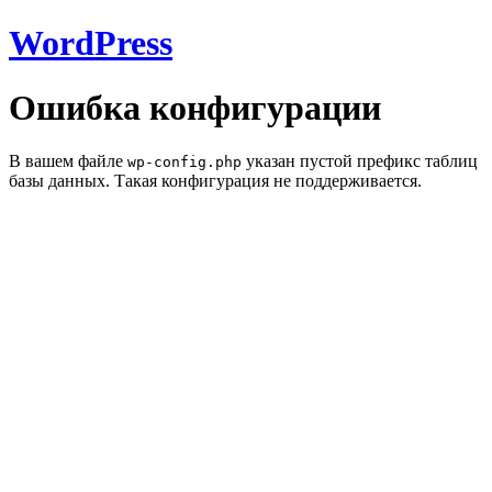
WordPress
Ошибка конфигурации
В вашем файле
указан пустой префикс таблиц
wp-config.php
базы данных. Такая конфигурация не поддерживается.