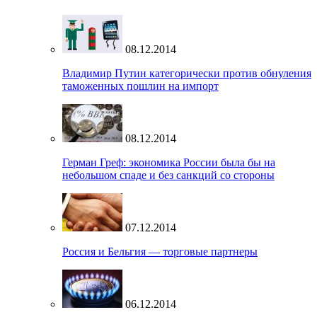
08.12.2014
Владимир Путин категорически против обнуления
таможенных пошлин на импорт
08.12.2014
Герман Греф: экономика России была бы на
небольшом спаде и без санкций со стороны
07.12.2014
Россия и Бельгия — торговые партнеры
06.12.2014