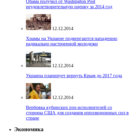
Обама получил от Washington Post
неудовлетворительную оценку за 2014 год
12.12.2014
Храмы на Украине подвергаются нападению
радикально настроенной молодежи
12.12.2014
Украина планирует вернуть Крым до 2017 года
12.12.2014
Вербовка кубинских рэп-исполнителей со
стороны США для создания оппозиционных сил в
стране
Экономика