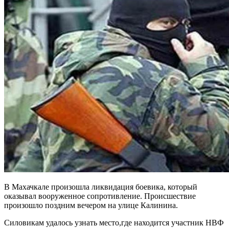
В Махачкале произошла ликвидация боевика, который
оказывал вооруженное сопротивление. Происшествие
произошло поздним вечером на улице Калинина.
Силовикам удалось узнать место,где находится участник НВФ