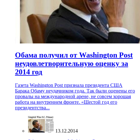
Обама получил от Washington Post
неудовлетворительную оценку за
2014 год
Газета Washington Post признала президента США
Барака Обаму неудачником года. Так были оценены его
провалы на международной арене, не совсем хорошая
работа на внутреннем фронте. «Шестой год его
президентства...
13.12.2014