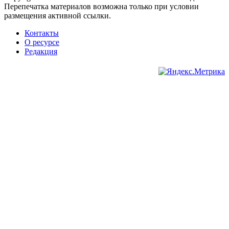
Перепечатка материалов возможна только при условии
размещения активной ссылки.
Контакты
О ресурсе
Редакция