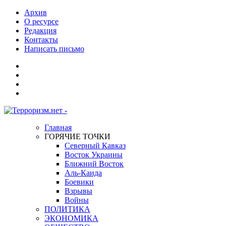
Архив
О ресурсе
Редакция
Контакты
Написать письмо
Главная
ГОРЯЧИЕ ТОЧКИ
Северный Кавказ
Восток Украины
Ближний Восток
Аль-Каида
Боевики
Взрывы
Войны
ПОЛИТИКА
ЭКОНОМИКА