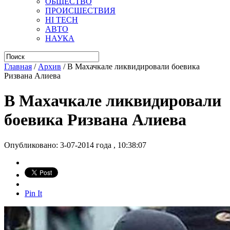
ОБЩЕСТВО
ПРОИСШЕСТВИЯ
HI TECH
АВТО
НАУКА
Главная
/
Архив
/
В Махачкале ликвидировали боевика
Ризвана Алиева
В Махачкале ликвидировали
боевика Ризвана Алиева
Опубликовано: 3-07-2014 года , 10:38:07
Pin It