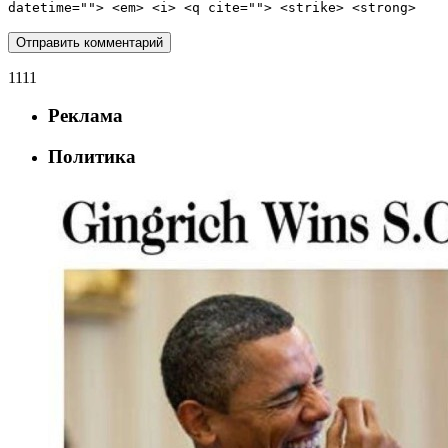
datetime=""> <em> <i> <q cite=""> <strike> <strong>
1111
Реклама
Политика