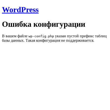
WordPress
Ошибка конфигурации
В вашем файле
указан пустой префикс таблиц
wp-config.php
базы данных. Такая конфигурация не поддерживается.