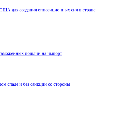
 США для создания оппозиционных сил в стране
 таможенных пошлин на импорт
ом спаде и без санкций со стороны