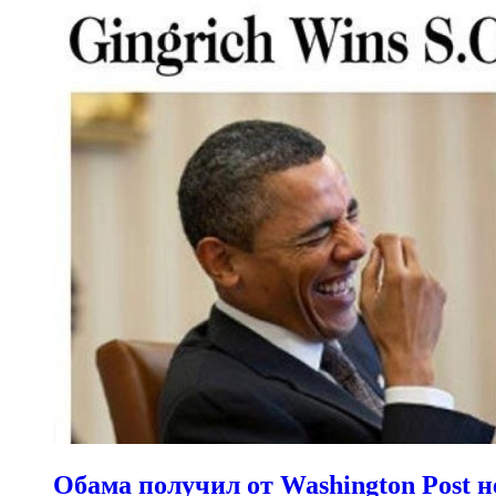
Обама получил от Washington Post н