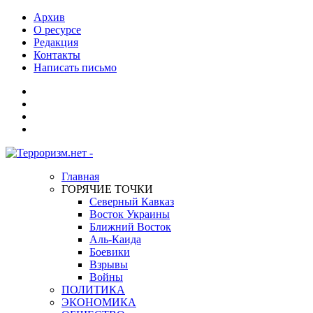
Архив
О ресурсе
Редакция
Контакты
Написать письмо
Главная
ГОРЯЧИЕ ТОЧКИ
Северный Кавказ
Восток Украины
Ближний Восток
Аль-Каида
Боевики
Взрывы
Войны
ПОЛИТИКА
ЭКОНОМИКА