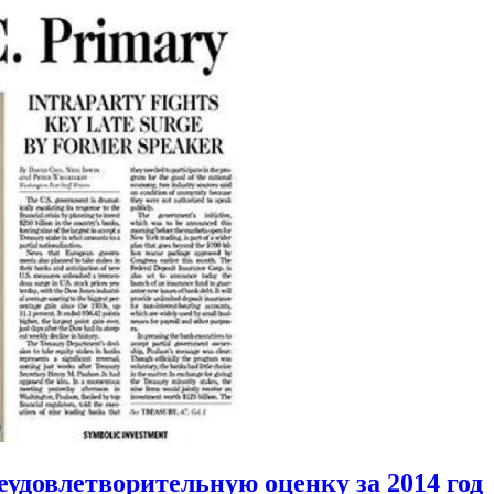
еудовлетворительную оценку за 2014 год