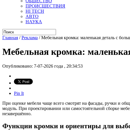
ОБЩЕСТВО
ПРОИСШЕСТВИЯ
HI TECH
АВТО
НАУКА
Главная
/
Реклама
/
Мебельная кромка: маленькая деталь с бол
Мебельная кромка: маленькая
Опубликовано: 7-07-2026 года , 20:34:53
Pin It
При оценке мебели чаще всего смотрят на фасады, ручки и об
модуль. При проектировании или самостоятельной сборке мебе
незавершённо.
Функции кромки и ориентиры для выб