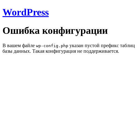
WordPress
Ошибка конфигурации
В вашем файле
указан пустой префикс таблиц
wp-config.php
базы данных. Такая конфигурация не поддерживается.