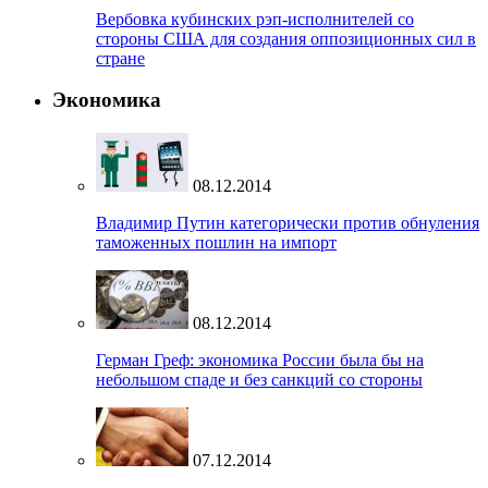
Вербовка кубинских рэп-исполнителей со
стороны США для создания оппозиционных сил в
стране
Экономика
08.12.2014
Владимир Путин категорически против обнуления
таможенных пошлин на импорт
08.12.2014
Герман Греф: экономика России была бы на
небольшом спаде и без санкций со стороны
07.12.2014