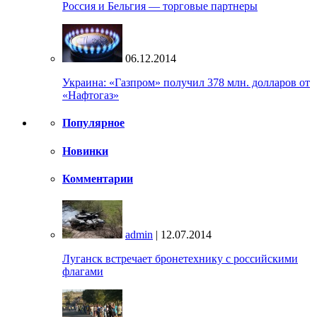
Россия и Бельгия — торговые партнеры
06.12.2014
Украина: «Газпром» получил 378 млн. долларов от
«Нафтогаз»
Популярное
Новинки
Комментарии
admin
| 12.07.2014
Луганск встречает бронетехнику с российскими
флагами