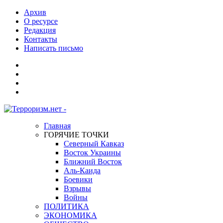
Архив
О ресурсе
Редакция
Контакты
Написать письмо
Главная
ГОРЯЧИЕ ТОЧКИ
Северный Кавказ
Восток Украины
Ближний Восток
Аль-Каида
Боевики
Взрывы
Войны
ПОЛИТИКА
ЭКОНОМИКА