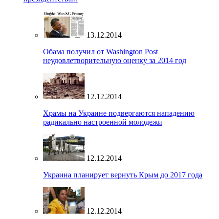
13.12.2014
Обама получил от Washington Post
неудовлетворительную оценку за 2014 год
12.12.2014
Храмы на Украине подвергаются нападению
радикально настроенной молодежи
12.12.2014
Украина планирует вернуть Крым до 2017 года
12.12.2014