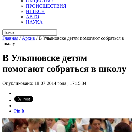
ОБЩЕСТВО
ПРОИСШЕСТВИЯ
HI TECH
АВТО
НАУКА
Главная
/
Архив
/
В Ульяновске детям помогают собраться в
школу
В Ульяновске детям
помогают собраться в школу
Опубликовано: 18-07-2014 года , 17:15:34
Pin It