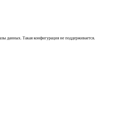
азы данных. Такая конфигурация не поддерживается.