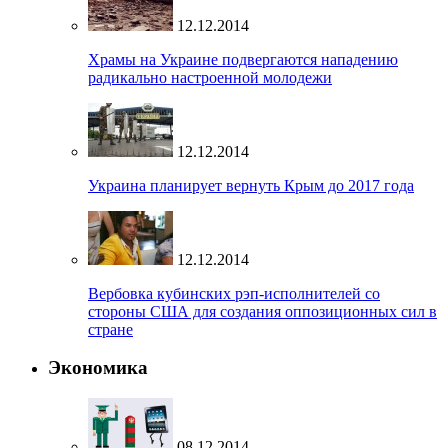
12.12.2014
Храмы на Украине подвергаются нападению
радикально настроенной молодежи
12.12.2014
Украина планирует вернуть Крым до 2017 года
12.12.2014
Вербовка кубинских рэп-исполнителей со
стороны США для создания оппозиционных сил в
стране
Экономика
08.12.2014