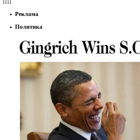
1111
Реклама
Политика