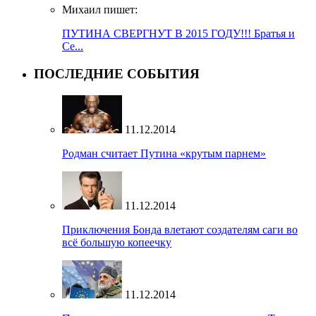
Михаил пишет:
ПУТИНА СВЕРГНУТ В 2015 ГОДУ!!! Братья и
Се...
ПОСЛЕДНИЕ СОБЫТИЯ
11.12.2014
Родман считает Путина «крутым парнем»
11.12.2014
Приключения Бонда влетают создателям саги во
всё большую копеечку
11.12.2014