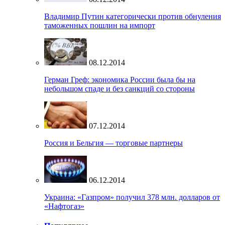
Владимир Путин категорически против обнуления
таможенных пошлин на импорт
08.12.2014
Герман Греф: экономика России была бы на
небольшом спаде и без санкций со стороны
07.12.2014
Россия и Бельгия — торговые партнеры
06.12.2014
Украина: «Газпром» получил 378 млн. долларов от
«Нафтогаз»