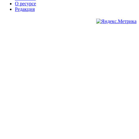
О ресурсе
Редакция