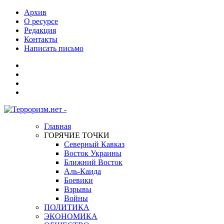
Архив
О ресурсе
Редакция
Контакты
Написать письмо
Главная
ГОРЯЧИЕ ТОЧКИ
Северный Кавказ
Восток Украины
Ближний Восток
Аль-Каида
Боевики
Взрывы
Войны
ПОЛИТИКА
ЭКОНОМИКА