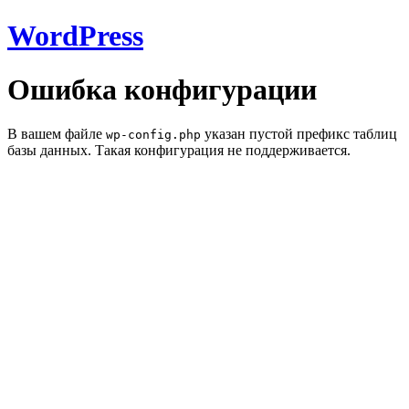
WordPress
Ошибка конфигурации
В вашем файле
указан пустой префикс таблиц
wp-config.php
базы данных. Такая конфигурация не поддерживается.