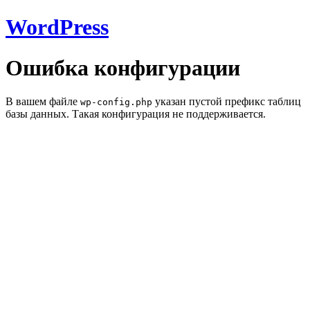
WordPress
Ошибка конфигурации
В вашем файле
указан пустой префикс таблиц
wp-config.php
базы данных. Такая конфигурация не поддерживается.