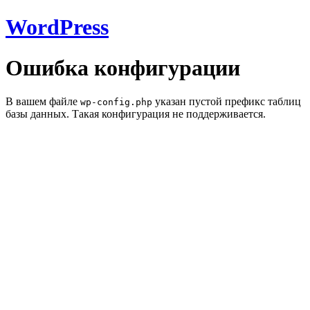
WordPress
Ошибка конфигурации
В вашем файле
указан пустой префикс таблиц
wp-config.php
базы данных. Такая конфигурация не поддерживается.