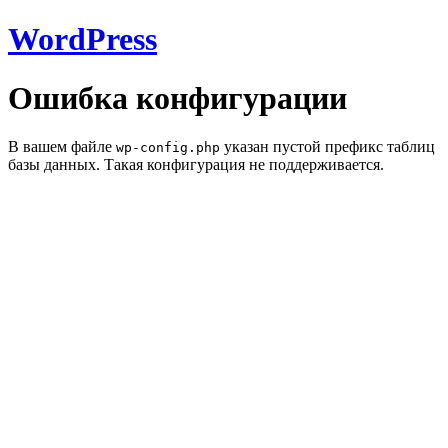
WordPress
Ошибка конфигурации
В вашем файле
указан пустой префикс таблиц
wp-config.php
базы данных. Такая конфигурация не поддерживается.