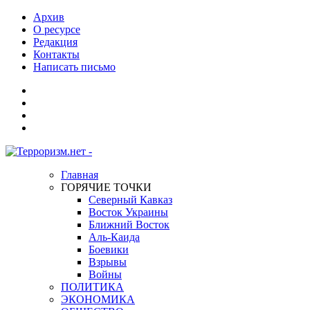
Архив
О ресурсе
Редакция
Контакты
Написать письмо
Главная
ГОРЯЧИЕ ТОЧКИ
Северный Кавказ
Восток Украины
Ближний Восток
Аль-Каида
Боевики
Взрывы
Войны
ПОЛИТИКА
ЭКОНОМИКА