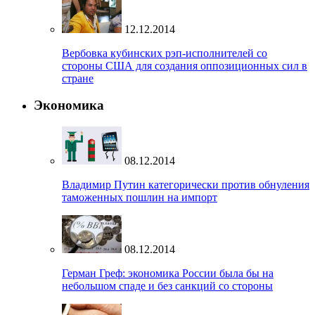
12.12.2014
Вербовка кубинских рэп-исполнителей со
стороны США для создания оппозиционных сил в
стране
Экономика
08.12.2014
Владимир Путин категорически против обнуления
таможенных пошлин на импорт
08.12.2014
Герман Греф: экономика России была бы на
небольшом спаде и без санкций со стороны