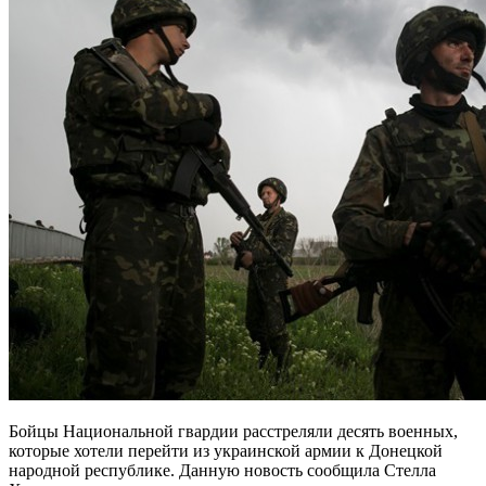
Бойцы Национальной гвардии расстреляли десять военных,
которые хотели перейти из украинской армии к Донецкой
народной республике. Данную новость сообщила Стелла