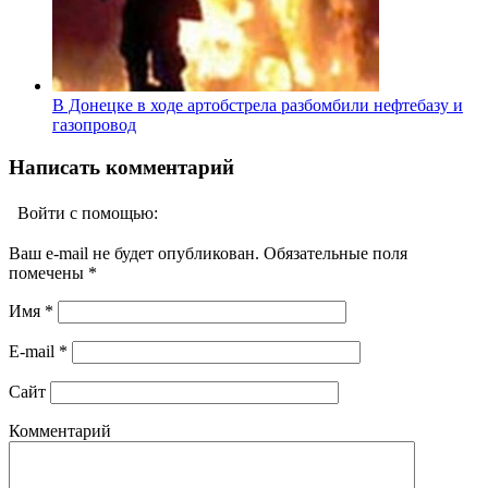
В Донецке в ходе артобстрела разбомбили нефтебазу и
газопровод
Написать комментарий
Войти с помощью:
Ваш e-mail не будет опубликован. Обязательные поля
помечены
*
Имя
*
E-mail
*
Сайт
Комментарий