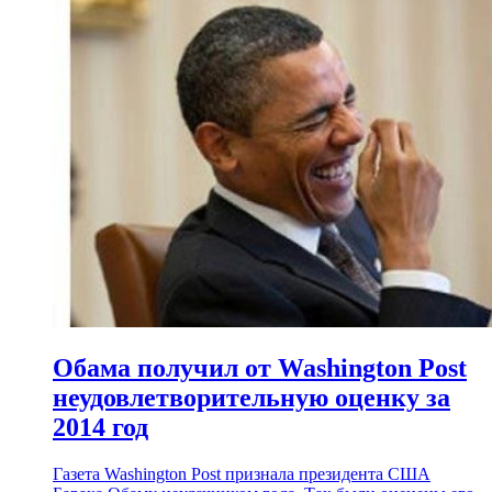
Обама получил от Washington Post
неудовлетворительную оценку за
2014 год
Газета Washington Post признала президента США