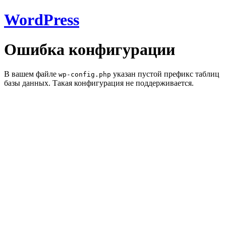
WordPress
Ошибка конфигурации
В вашем файле
указан пустой префикс таблиц
wp-config.php
базы данных. Такая конфигурация не поддерживается.