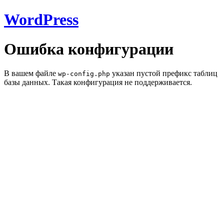
WordPress
Ошибка конфигурации
В вашем файле
указан пустой префикс таблиц
wp-config.php
базы данных. Такая конфигурация не поддерживается.