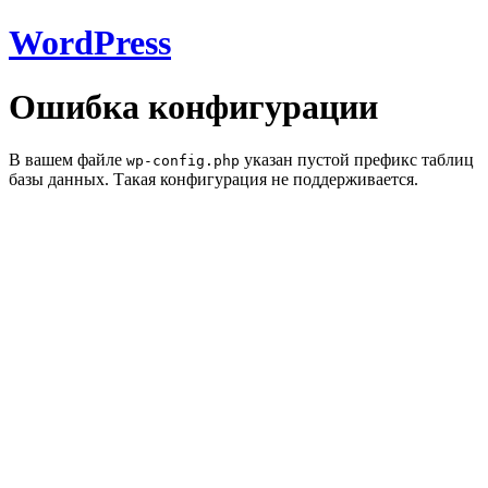
WordPress
Ошибка конфигурации
В вашем файле
указан пустой префикс таблиц
wp-config.php
базы данных. Такая конфигурация не поддерживается.