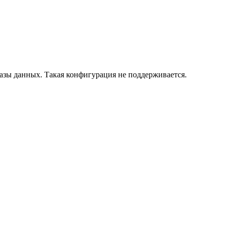
азы данных. Такая конфигурация не поддерживается.