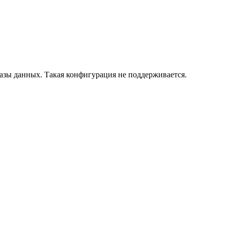
азы данных. Такая конфигурация не поддерживается.