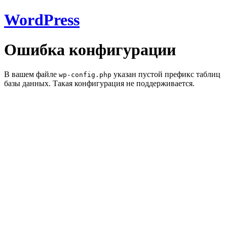
WordPress
Ошибка конфигурации
В вашем файле
указан пустой префикс таблиц
wp-config.php
базы данных. Такая конфигурация не поддерживается.