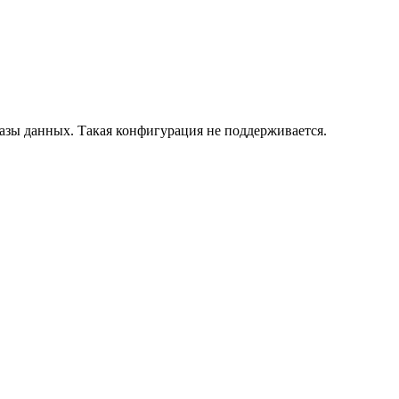
азы данных. Такая конфигурация не поддерживается.