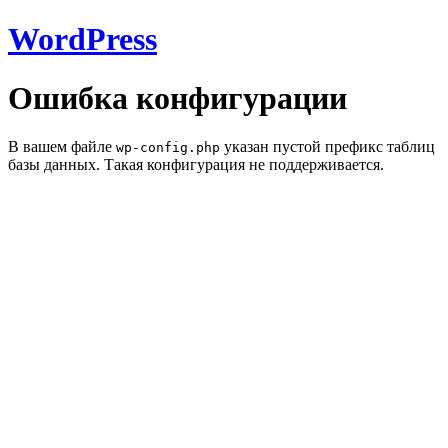
WordPress
Ошибка конфигурации
В вашем файле
указан пустой префикс таблиц
wp-config.php
базы данных. Такая конфигурация не поддерживается.