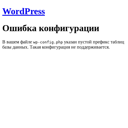
WordPress
Ошибка конфигурации
В вашем файле
указан пустой префикс таблиц
wp-config.php
базы данных. Такая конфигурация не поддерживается.