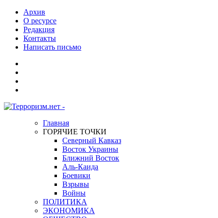
Архив
О ресурсе
Редакция
Контакты
Написать письмо
Главная
ГОРЯЧИЕ ТОЧКИ
Северный Кавказ
Восток Украины
Ближний Восток
Аль-Каида
Боевики
Взрывы
Войны
ПОЛИТИКА
ЭКОНОМИКА