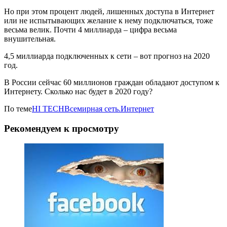
Но при этом процент людей, лишенных доступа в Интернет
или не испытывающих желание к нему подключаться, тоже
весьма велик. Почти 4 миллиарда – цифра весьма
внушительная.
4,5 миллиарда подключенных к сети – вот прогноз на 2020
год.
В России сейчас 60 миллионов граждан обладают доступом к
Интернету. Сколько нас будет в 2020 году?
По теме
HI TECH
Всемирная сеть.
Интернет
Рекомендуем к просмотру