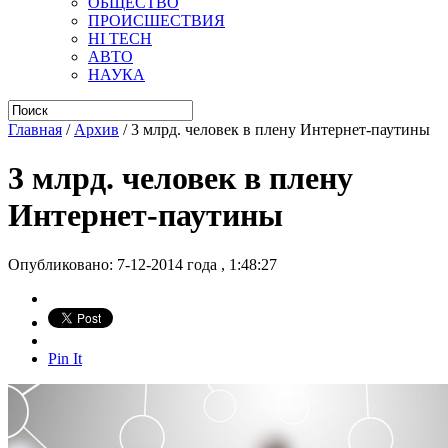
ОБЩЕСТВО
ПРОИСШЕСТВИЯ
HI TECH
АВТО
НАУКА
Главная
/
Архив
/
3 млрд. человек в плену Интернет-паутины
3 млрд. человек в плену
Интернет-паутины
Опубликовано: 7-12-2014 года , 1:48:27
Pin It