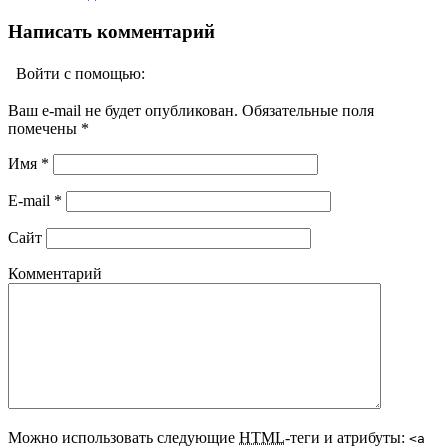
Написать комментарий
Войти с помощью:
Ваш e-mail не будет опубликован. Обязательные поля
помечены
*
Имя
*
E-mail
*
Сайт
Комментарий
Можно использовать следующие
HTML
-теги и атрибуты:
<a