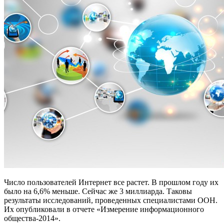
Число пользователей Интернет все растет. В прошлом году их
было на 6,6% меньше. Сейчас же 3 миллиарда. Таковы
результаты исследований, проведенных специалистами ООН.
Их опубликовали в отчете «Измерение информационного
общества-2014».