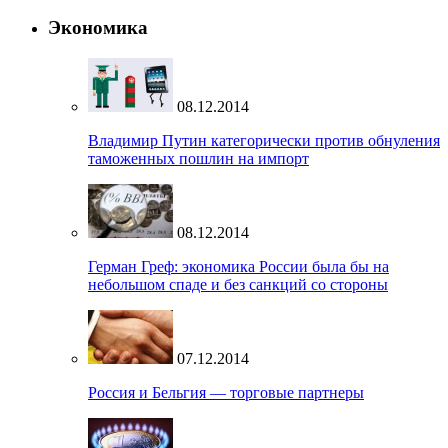
Экономика
08.12.2014
Владимир Путин категорически против обнуления
таможенных пошлин на импорт
08.12.2014
Герман Греф: экономика России была бы на
небольшом спаде и без санкций со стороны
07.12.2014
Россия и Бельгия — торговые партнеры