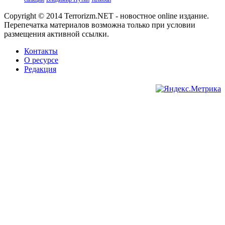
Copyright © 2014 Terrorizm.NET - новостное online издание.
Перепечатка материалов возможна только при условии
размещения активной ссылки.
Контакты
О ресурсе
Редакция