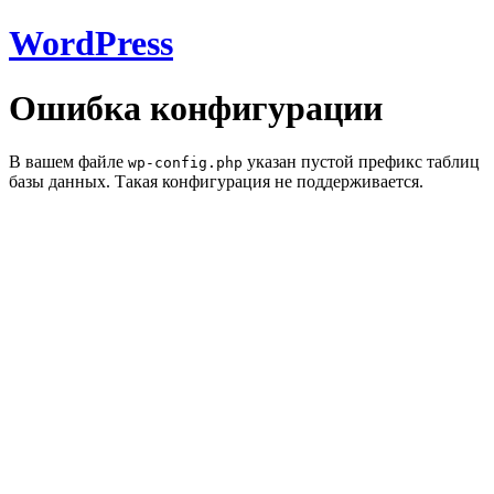
WordPress
Ошибка конфигурации
В вашем файле
указан пустой префикс таблиц
wp-config.php
базы данных. Такая конфигурация не поддерживается.