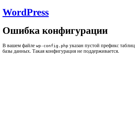
WordPress
Ошибка конфигурации
В вашем файле
указан пустой префикс таблиц
wp-config.php
базы данных. Такая конфигурация не поддерживается.