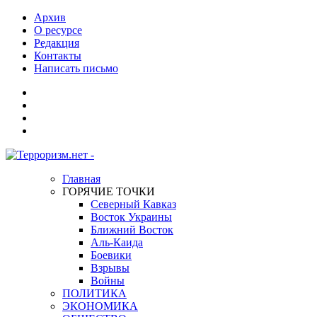
Архив
О ресурсе
Редакция
Контакты
Написать письмо
Главная
ГОРЯЧИЕ ТОЧКИ
Северный Кавказ
Восток Украины
Ближний Восток
Аль-Каида
Боевики
Взрывы
Войны
ПОЛИТИКА
ЭКОНОМИКА