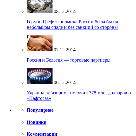
08.12.2014
Герман Греф: экономика России была бы на
небольшом спаде и без санкций со стороны
07.12.2014
Россия и Бельгия — торговые партнеры
06.12.2014
Украина: «Газпром» получил 378 млн. долларов от
«Нафтогаз»
Популярное
Новинки
Комментарии