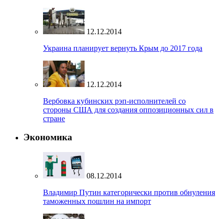
12.12.2014
Украина планирует вернуть Крым до 2017 года
12.12.2014
Вербовка кубинских рэп-исполнителей со
стороны США для создания оппозиционных сил в
стране
Экономика
08.12.2014
Владимир Путин категорически против обнуления
таможенных пошлин на импорт