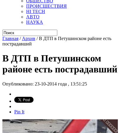
ОБЩЕСТВО
ПРОИСШЕСТВИЯ
HI TECH
АВТО
НАУКА
Главная
/
Архив
/
В ДТП в Петушинском районе есть
пострадавший
В ДТП в Петушинском
районе есть пострадавший
Опубликовано: 23-10-2014 года , 13:51:25
Pin It