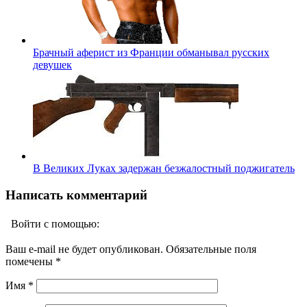
Брачный аферист из Франции обманывал русских
девушек
В Великих Луках задержан безжалостный поджигатель
Написать комментарий
Войти с помощью:
Ваш e-mail не будет опубликован. Обязательные поля
помечены
*
Имя
*