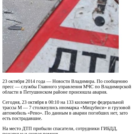
23 октября 2014 года — Новости Владимира. По сообщению
пресс — службы Главного управления МЧС по Владимирской
области в Петушинском районе произошла авария.
Сегодня, 23 октября в 00:10 на 133 километре федеральной
трассы М — 7 столкнулись иномарка «Мицубиси» и грузовой
автомобиль «Рено». По данным в аварии погибших нет, зато
есть пострадавшие.
На место ДТП прибыли спасатели, сотрудники ГИБДД,
пожарные и скорая помощь.