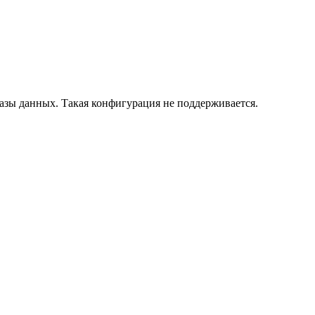
азы данных. Такая конфигурация не поддерживается.