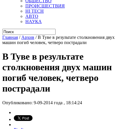
ОБЩЕСТВО
ПРОИСШЕСТВИЯ
HI TECH
АВТО
НАУКА
Главная
/
Архив
/
В Туве в результате столкновения двух
машин погиб человек, четверо пострадали
В Туве в результате
столкновения двух машин
погиб человек, четверо
пострадали
Опубликовано: 9-09-2014 года , 18:14:24