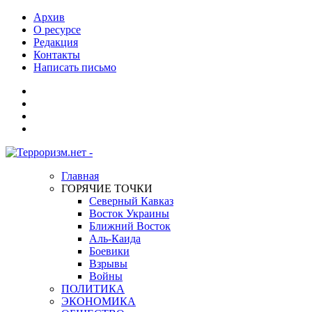
Архив
О ресурсе
Редакция
Контакты
Написать письмо
Главная
ГОРЯЧИЕ ТОЧКИ
Северный Кавказ
Восток Украины
Ближний Восток
Аль-Каида
Боевики
Взрывы
Войны
ПОЛИТИКА
ЭКОНОМИКА