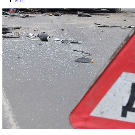
Pin It