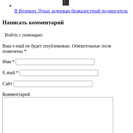
В Великих Луках задержан безжалостный поджигатель
Написать комментарий
Войти с помощью:
Ваш e-mail не будет опубликован. Обязательные поля
помечены
*
Имя
*
E-mail
*
Сайт
Комментарий