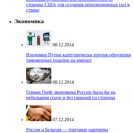
стороны США для создания оппозиционных сил в
стране
Экономика
08.12.2014
Владимир Путин категорически против обнуления
таможенных пошлин на импорт
08.12.2014
Герман Греф: экономика России была бы на
небольшом спаде и без санкций со стороны
07.12.2014
Россия и Бельгия — торговые партнеры