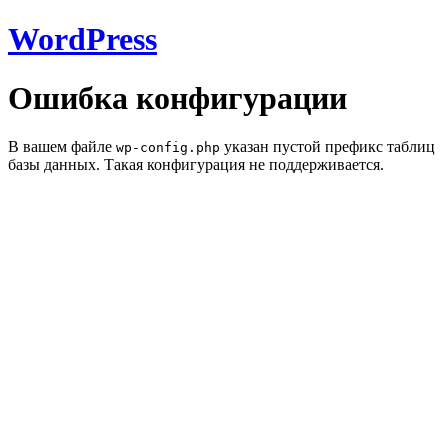
WordPress
Ошибка конфигурации
В вашем файле
указан пустой префикс таблиц
wp-config.php
базы данных. Такая конфигурация не поддерживается.