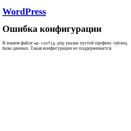
WordPress
Ошибка конфигурации
В вашем файле
указан пустой префикс таблиц
wp-config.php
базы данных. Такая конфигурация не поддерживается.