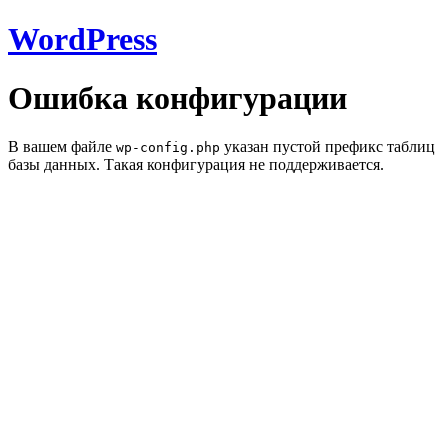
WordPress
Ошибка конфигурации
В вашем файле
указан пустой префикс таблиц
wp-config.php
базы данных. Такая конфигурация не поддерживается.