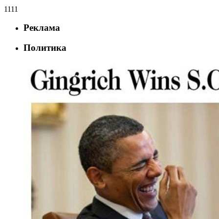
1111
Реклама
Политика