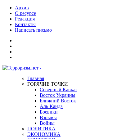
Архив
О ресурсе
Редакция
Контакты
Написать письмо
Главная
ГОРЯЧИЕ ТОЧКИ
Северный Кавказ
Восток Украины
Ближний Восток
Аль-Каида
Боевики
Взрывы
Войны
ПОЛИТИКА
ЭКОНОМИКА