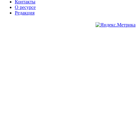
Контакты
О ресурсе
Редакция