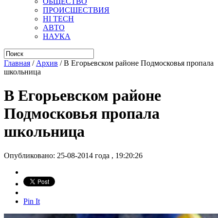
ОБЩЕСТВО
ПРОИСШЕСТВИЯ
HI TECH
АВТО
НАУКА
Главная
/
Архив
/
В Егорьевском районе Подмосковья пропала
школьница
В Егорьевском районе
Подмосковья пропала
школьница
Опубликовано: 25-08-2014 года , 19:20:26
Pin It