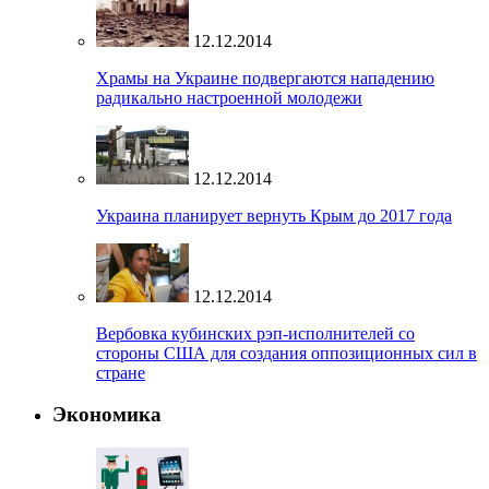
12.12.2014
Храмы на Украине подвергаются нападению
радикально настроенной молодежи
12.12.2014
Украина планирует вернуть Крым до 2017 года
12.12.2014
Вербовка кубинских рэп-исполнителей со
стороны США для создания оппозиционных сил в
стране
Экономика