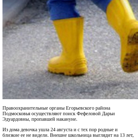
Правоохранительные органы Егорьевского района
Подмосковья осуществляют поиск Фефеловой Дарьи
Эдуардовны, пропавшей накануне.
Из дома девочка ушла 24 августа и с тех пор родные и
близкие ее не видели. Внешне школьница выглядит на 13 лет,