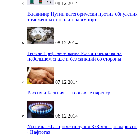
08.12.2014
Владимир Путин категорически против обнуления
таможенных пошлин на импорт
08.12.2014
Герман Греф: экономика России была бы на
небольшом спаде и без санкций со стороны
07.12.2014
Россия и Бельгия — торговые партнеры
06.12.2014
Украина: «Газпром» получил 378 млн. долларов от
«Нафтогаз»