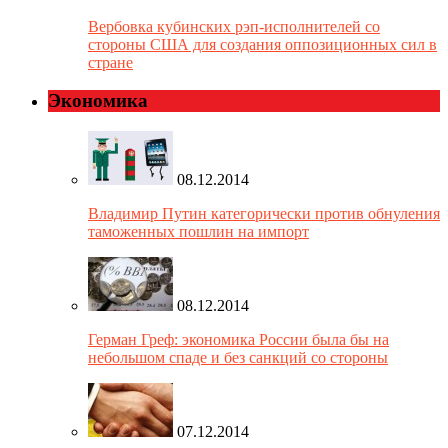
Вербовка кубинских рэп-исполнителей со
стороны США для создания оппозиционных сил в
стране
Экономика
08.12.2014
Владимир Путин категорически против обнуления
таможенных пошлин на импорт
08.12.2014
Герман Греф: экономика России была бы на
небольшом спаде и без санкций со стороны
07.12.2014