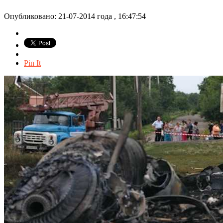
Опубликовано: 21-07-2014 года , 16:47:54
Pin It