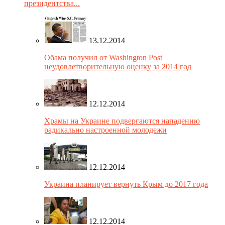
президентства...
13.12.2014
Обама получил от Washington Post
неудовлетворительную оценку за 2014 год
12.12.2014
Храмы на Украине подвергаются нападению
радикально настроенной молодежи
12.12.2014
Украина планирует вернуть Крым до 2017 года
12.12.2014