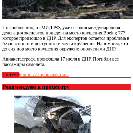
По сообщению, от МИД РФ, уже сегодня международная
делегация экспертов приедет на место крушения Boeing 777,
которое произошло в ДНР. Для экспертов остается проблема в
безопасности и доступности места крушения. Напомним, что
до сих пор место крушения окружено ополченами ДНР.
Авиакатастрофа произошла 17 июля в ДНР. Погибли все
пассажиры самолета.
По теме
Боинг 777
происшествия
Рекомендуем к просмотру