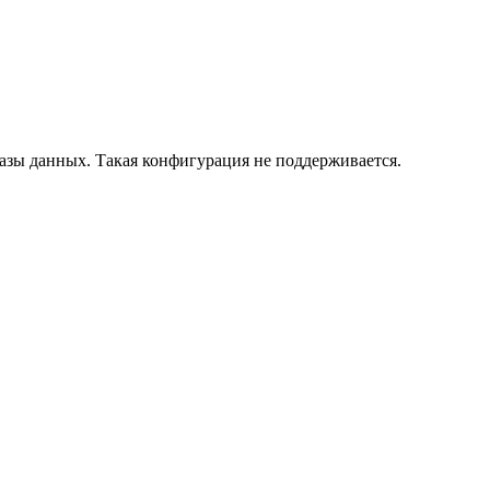
азы данных. Такая конфигурация не поддерживается.