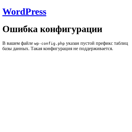
WordPress
Ошибка конфигурации
В вашем файле
указан пустой префикс таблиц
wp-config.php
базы данных. Такая конфигурация не поддерживается.