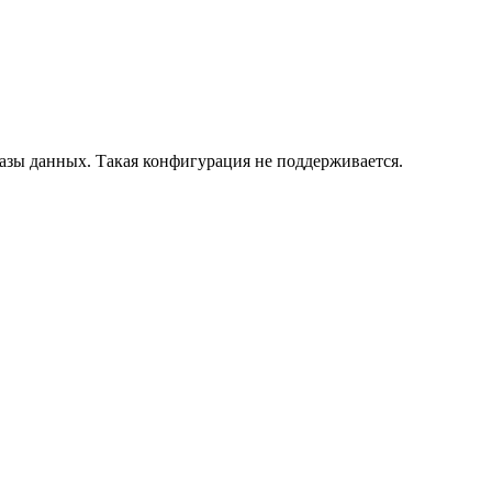
азы данных. Такая конфигурация не поддерживается.