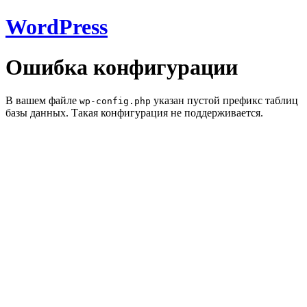
WordPress
Ошибка конфигурации
В вашем файле
указан пустой префикс таблиц
wp-config.php
базы данных. Такая конфигурация не поддерживается.