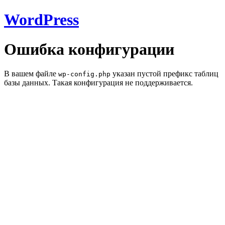
WordPress
Ошибка конфигурации
В вашем файле
указан пустой префикс таблиц
wp-config.php
базы данных. Такая конфигурация не поддерживается.