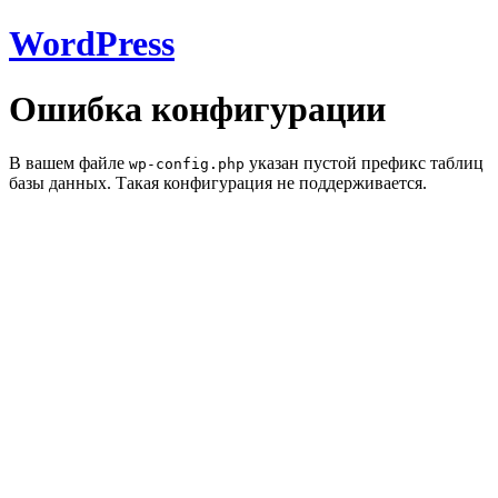
WordPress
Ошибка конфигурации
В вашем файле
указан пустой префикс таблиц
wp-config.php
базы данных. Такая конфигурация не поддерживается.