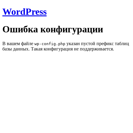
WordPress
Ошибка конфигурации
В вашем файле
указан пустой префикс таблиц
wp-config.php
базы данных. Такая конфигурация не поддерживается.