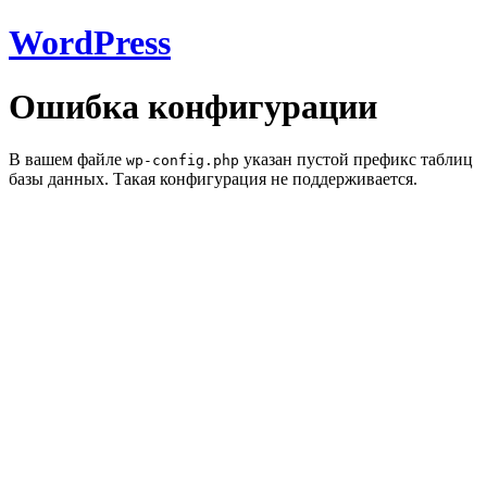
WordPress
Ошибка конфигурации
В вашем файле
указан пустой префикс таблиц
wp-config.php
базы данных. Такая конфигурация не поддерживается.