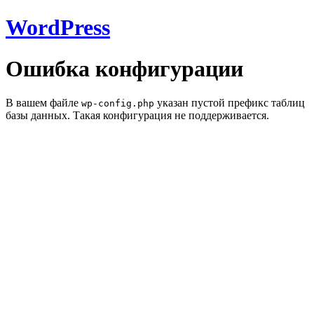
WordPress
Ошибка конфигурации
В вашем файле
указан пустой префикс таблиц
wp-config.php
базы данных. Такая конфигурация не поддерживается.