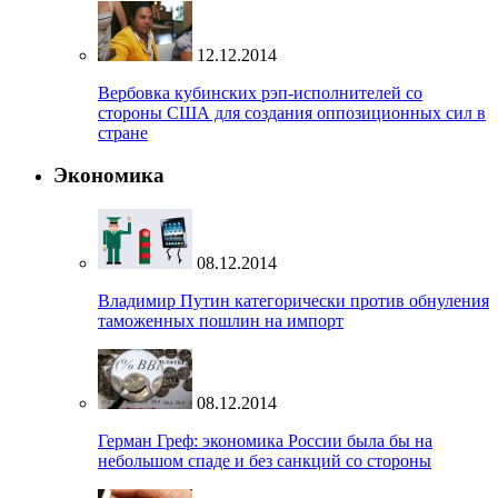
12.12.2014
Вербовка кубинских рэп-исполнителей со
стороны США для создания оппозиционных сил в
стране
Экономика
08.12.2014
Владимир Путин категорически против обнуления
таможенных пошлин на импорт
08.12.2014
Герман Греф: экономика России была бы на
небольшом спаде и без санкций со стороны