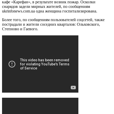
кафе «Карефан», в результате возник пожар. Осколки
снарядов задели мирных жителей, по сообщениям
ukrinfonews.com.ua одна женщина госпитализирована.
Более того, по сообщениям пользователей соцсетей, также
пострадали и жители соседних кварталов: Ольховского,
Степново и Гаевого.