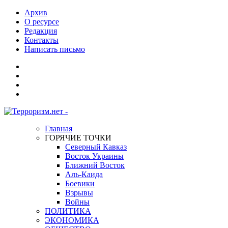
Архив
О ресурсе
Редакция
Контакты
Написать письмо
Главная
ГОРЯЧИЕ ТОЧКИ
Северный Кавказ
Восток Украины
Ближний Восток
Аль-Каида
Боевики
Взрывы
Войны
ПОЛИТИКА
ЭКОНОМИКА