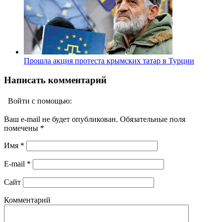
Прошла акция протеста крымских татар в Турции
Написать комментарий
Войти с помощью:
Ваш e-mail не будет опубликован. Обязательные поля
помечены
*
Имя
*
E-mail
*
Сайт
Комментарий