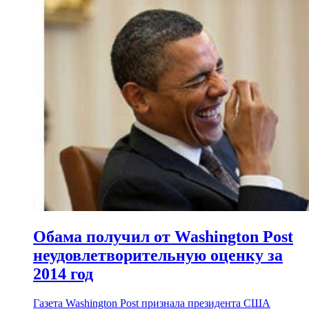
Обама получил от Washington Post
неудовлетворительную оценку за
2014 год
Газета Washington Post признала президента США