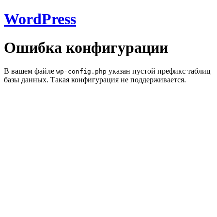
WordPress
Ошибка конфигурации
В вашем файле
указан пустой префикс таблиц
wp-config.php
базы данных. Такая конфигурация не поддерживается.