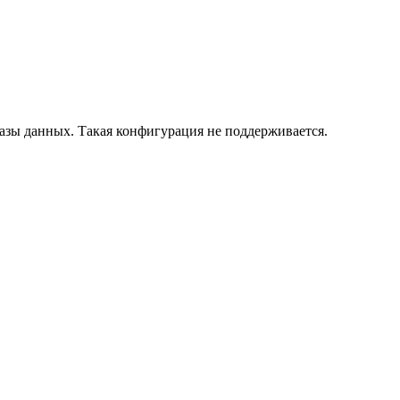
азы данных. Такая конфигурация не поддерживается.