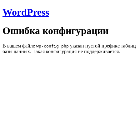
WordPress
Ошибка конфигурации
В вашем файле
указан пустой префикс таблиц
wp-config.php
базы данных. Такая конфигурация не поддерживается.