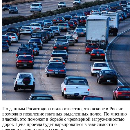
По данным Росавтодора стало известно, что вскоре в России
возможно появление платных выделенных полос. По мнению
властей, это поможет в борьбе с чрезмерной загруженностью
дорог. Цена проезда будет варьироваться в зависимости о
времени суток и потока машин.