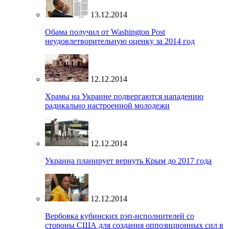
13.12.2014
Обама получил от Washington Post
неудовлетворительную оценку за 2014 год
12.12.2014
Храмы на Украине подвергаются нападению
радикально настроенной молодежи
12.12.2014
Украина планирует вернуть Крым до 2017 года
12.12.2014
Вербовка кубинских рэп-исполнителей со
стороны США для создания оппозиционных сил в