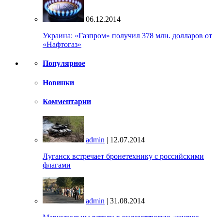
06.12.2014
Украина: «Газпром» получил 378 млн. долларов от
«Нафтогаз»
Популярное
Новинки
Комментарии
admin
| 12.07.2014
Луганск встречает бронетехнику с российскими
флагами
admin
| 31.08.2014