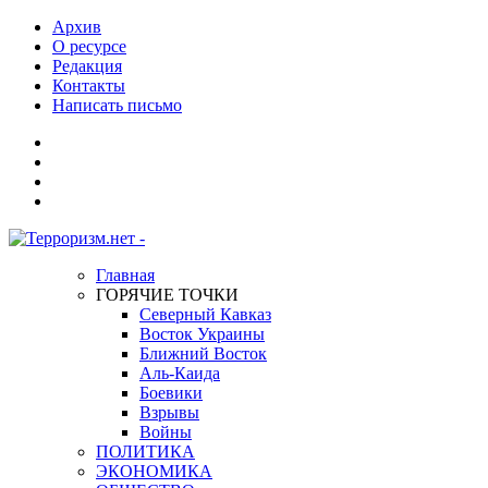
Архив
О ресурсе
Редакция
Контакты
Написать письмо
Главная
ГОРЯЧИЕ ТОЧКИ
Северный Кавказ
Восток Украины
Ближний Восток
Аль-Каида
Боевики
Взрывы
Войны
ПОЛИТИКА
ЭКОНОМИКА