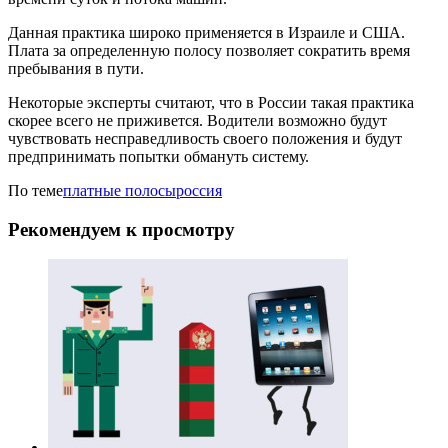
Данная практика широко применяется в Израиле и США.
Плата за определенную полосу позволяет сократить время
пребывания в пути.
Некоторые эксперты считают, что в России такая практика
скорее всего не приживется. Водители возможно будут
чувствовать несправедливость своего положения и будут
предпринимать попытки обмануть систему.
По теме
платные полосы
россия
Рекомендуем к просмотру