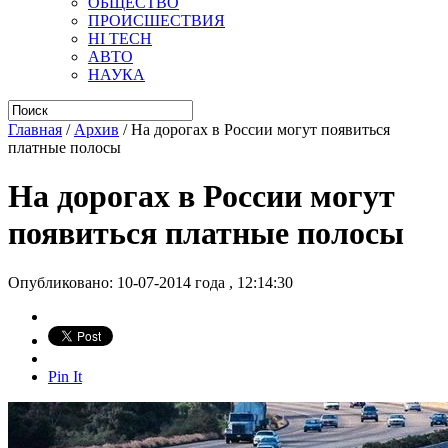
ОБЩЕСТВО
ПРОИСШЕСТВИЯ
HI TECH
АВТО
НАУКА
Главная
/
Архив
/
На дорогах в России могут появиться
платные полосы
На дорогах в России могут
появиться платные полосы
Опубликовано: 10-07-2014 года , 12:14:30
Pin It