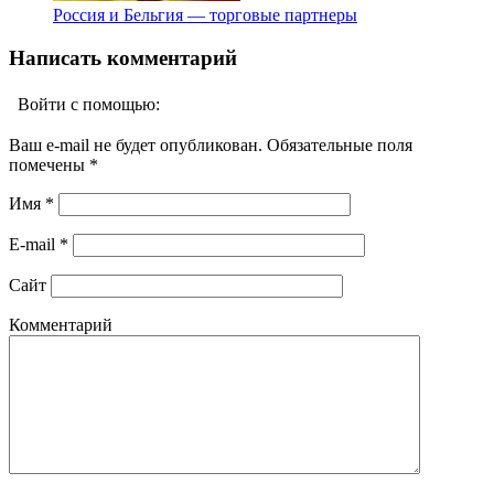
Россия и Бельгия — торговые партнеры
Написать комментарий
Войти с помощью:
Ваш e-mail не будет опубликован. Обязательные поля
помечены
*
Имя
*
E-mail
*
Сайт
Комментарий