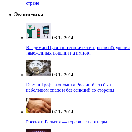
стране
Экономика
08.12.2014
Владимир Путин категорически против обнуления
таможенных пошлин на импорт
08.12.2014
Герман Греф: экономика России была бы на
небольшом спаде и без санкций со стороны
07.12.2014
Россия и Бельгия — торговые партнеры