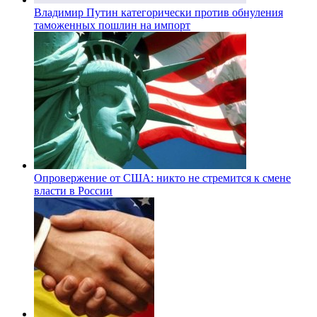
Владимир Путин категорически против обнуления
таможенных пошлин на импорт
Опровержение от США: никто не стремится к смене
власти в России